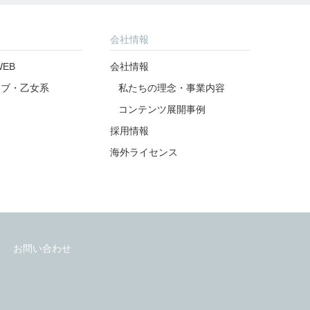
会社情報
EB
会社情報
ラブ・乙女系
私たちの理念・事業内容
コンテンツ展開事例
採用情報
海外ライセンス
お問い合わせ