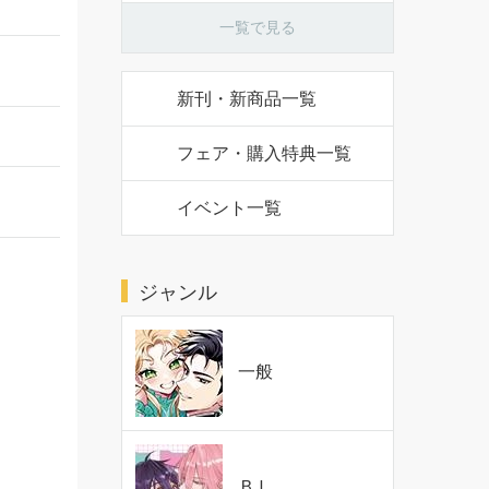
一覧で見る
新刊・新商品一覧
フェア・購入特典一覧
イベント一覧
ジャンル
一般
ＢＬ