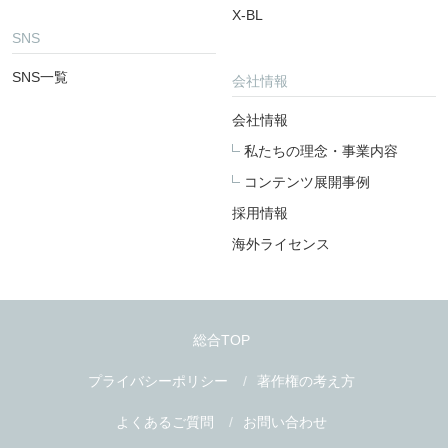
X-BL
SNS
SNS一覧
会社情報
会社情報
私たちの理念・事業内容
コンテンツ展開事例
採用情報
海外ライセンス
総合TOP
プライバシーポリシー
著作権の考え方
よくあるご質問
お問い合わせ