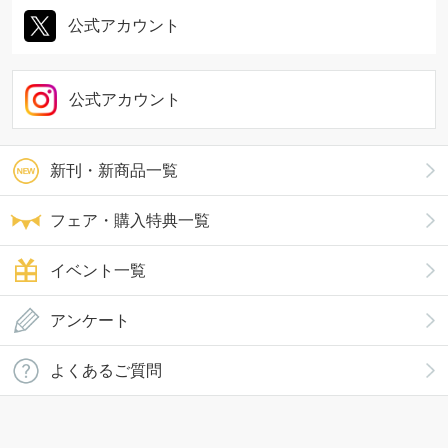
公式アカウント
公式アカウント
新刊・新商品一覧
フェア・購入特典一覧
イベント一覧
アンケート
よくあるご質問