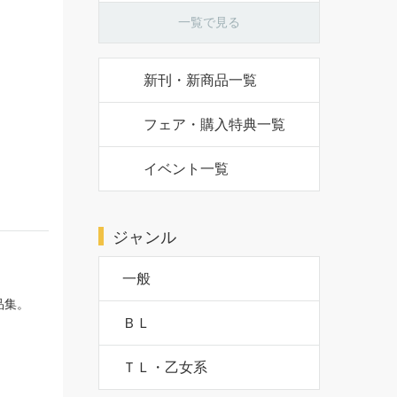
一覧で見る
新刊・新商品一覧
フェア・購入特典一覧
イベント一覧
ジャンル
一般
品集。
ＢＬ