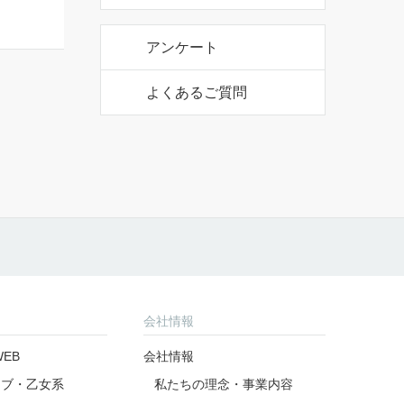
公式アカウント
公式アカウント
アンケート
よくあるご質問