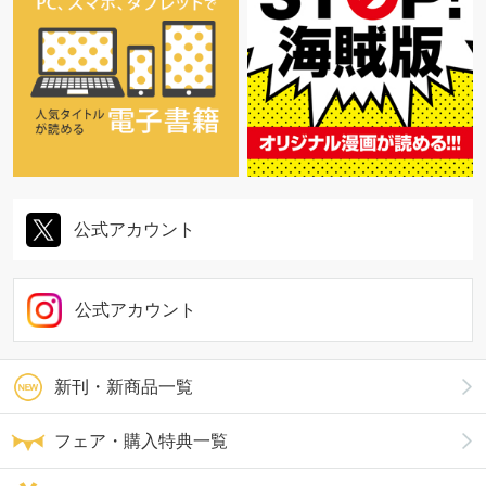
公式アカウント
公式アカウント
新刊・新商品一覧
フェア・購入特典一覧