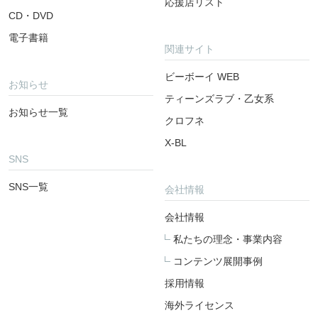
応援店リスト
CD・DVD
電子書籍
関連サイト
ビーボーイ WEB
お知らせ
ティーンズラブ・乙女系
お知らせ一覧
クロフネ
X-BL
SNS
SNS一覧
会社情報
会社情報
私たちの理念・事業内容
コンテンツ展開事例
採用情報
海外ライセンス