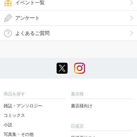
イベント一覧
アンケート
よくあるご質問
商品を探す
書店様
雑誌・アンソロジー
書店様向け
コミックス
小説
応援店
写真集・その他