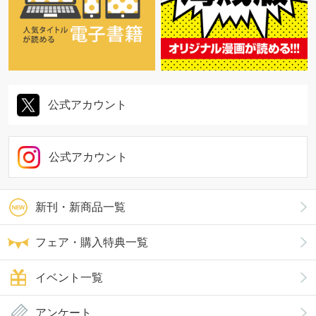
公式アカウント
公式アカウント
新刊・新商品一覧
フェア・購入特典一覧
イベント一覧
アンケート