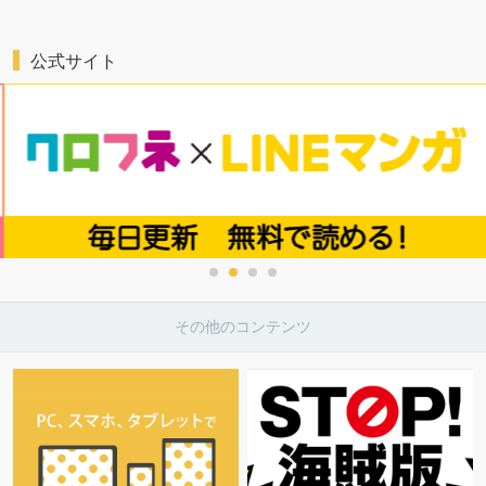
公式サイト
その他のコンテンツ