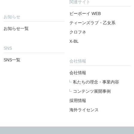
関連サイト
ビーボーイ WEB
お知らせ
ティーンズラブ・乙女系
お知らせ一覧
クロフネ
X-BL
SNS
SNS一覧
会社情報
会社情報
私たちの理念・事業内容
コンテンツ展開事例
採用情報
海外ライセンス