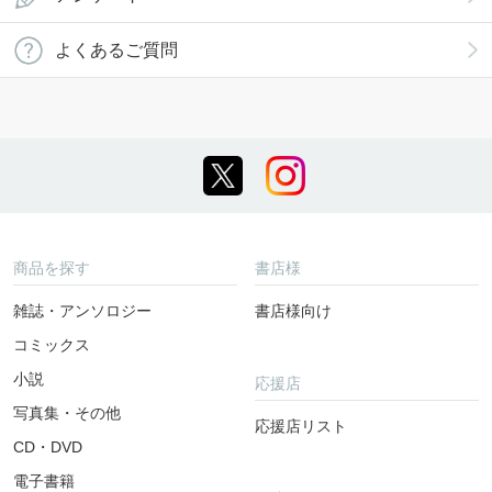
よくあるご質問
商品を探す
書店様
雑誌・アンソロジー
書店様向け
コミックス
小説
応援店
写真集・その他
応援店リスト
CD・DVD
電子書籍