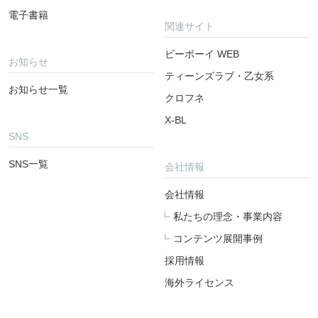
電子書籍
関連サイト
ビーボーイ WEB
お知らせ
ティーンズラブ・乙女系
お知らせ一覧
クロフネ
X-BL
SNS
SNS一覧
会社情報
会社情報
私たちの理念・事業内容
コンテンツ展開事例
採用情報
海外ライセンス