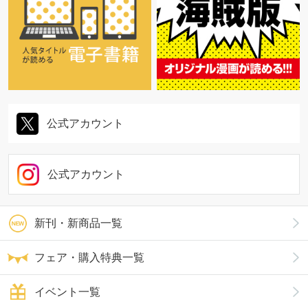
公式アカウント
公式アカウント
新刊・新商品一覧
フェア・購入特典一覧
イベント一覧