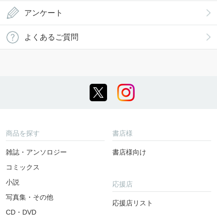
アンケート
よくあるご質問
商品を探す
書店様
雑誌・アンソロジー
書店様向け
コミックス
小説
応援店
写真集・その他
応援店リスト
CD・DVD