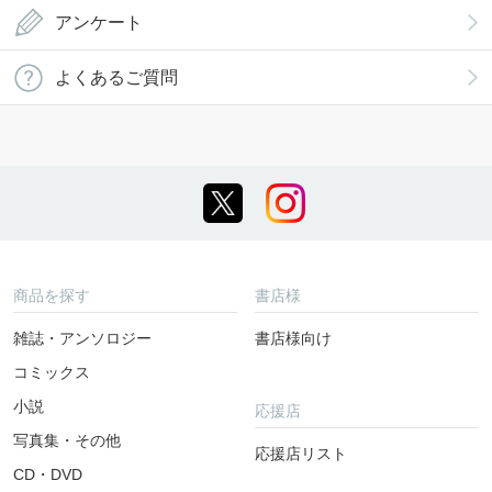
アンケート
よくあるご質問
商品を探す
書店様
雑誌・アンソロジー
書店様向け
コミックス
小説
応援店
写真集・その他
応援店リスト
CD・DVD