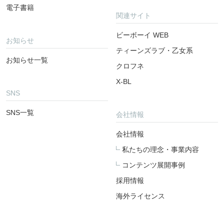
電子書籍
関連サイト
ビーボーイ WEB
お知らせ
ティーンズラブ・乙女系
お知らせ一覧
クロフネ
X-BL
SNS
SNS一覧
会社情報
会社情報
私たちの理念・事業内容
コンテンツ展開事例
採用情報
海外ライセンス