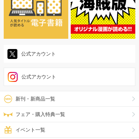
公式アカウント
公式アカウント
新刊・新商品一覧
フェア・購入特典一覧
イベント一覧