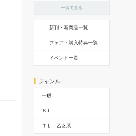
一覧で見る
新刊・新商品一覧
フェア・購入特典一覧
イベント一覧
ジャンル
一般
ＢＬ