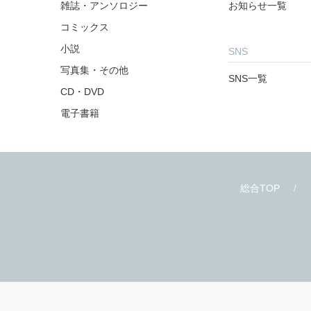
商品を探す
お知らせ
雑誌・アンソロジー
お知らせ一覧
コミックス
小説
SNS