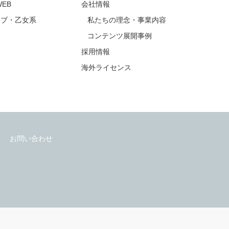
アンケート
よくあるご質問
会社情報
EB
会社情報
ラブ・乙女系
私たちの理念・事業内容
コンテンツ展開事例