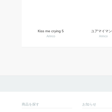
Kiss me crying 5
ユアマイマン
Arinco
Arinco