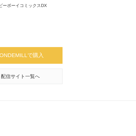
ビーボーイコミックスDX
ONDEMILLで購入
配信サイト一覧へ