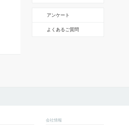
公式アカウント
公式アカウント