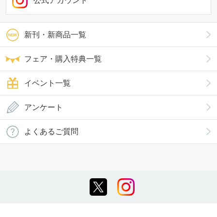
公式アカウント
新刊・新商品一覧
フェア・購入特典一覧
イベント一覧
アンケート
よくあるご質問