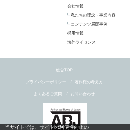
会社情報
私たちの理念・事業内容
コンテンツ展開事例
採用情報
海外ライセンス
総合TOP
プライバシーポリシー
著作権の考え方
よくあるご質問
お問い合わせ
当サイトでは、サイトの利便性向上の