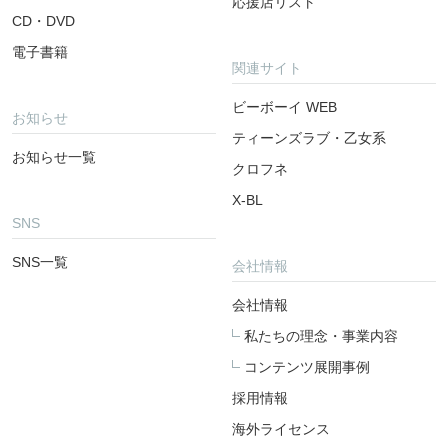
応援店リスト
CD・DVD
電子書籍
関連サイト
ビーボーイ WEB
お知らせ
ティーンズラブ・乙女系
お知らせ一覧
クロフネ
X-BL
SNS
SNS一覧
会社情報
会社情報
私たちの理念・事業内容
コンテンツ展開事例
採用情報
海外ライセンス