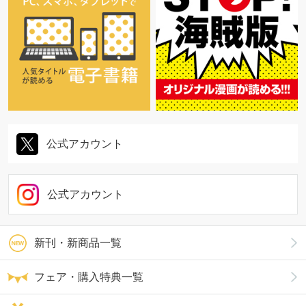
公式アカウント
公式アカウント
新刊・新商品一覧
フェア・購入特典一覧