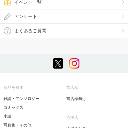
イベント一覧
アンケート
よくあるご質問
商品を探す
書店様
雑誌・アンソロジー
書店様向け
コミックス
小説
応援店
写真集・その他