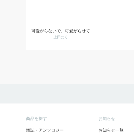
可愛がらないで、可愛がらせて
上田にく