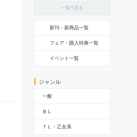
一覧で見る
新刊・新商品一覧
フェア・購入特典一覧
イベント一覧
ジャンル
一般
ＢＬ