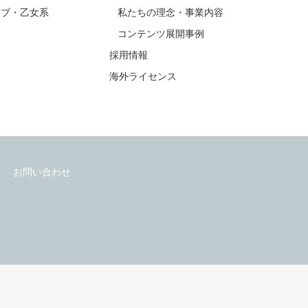
公式アカウント
公式アカウント