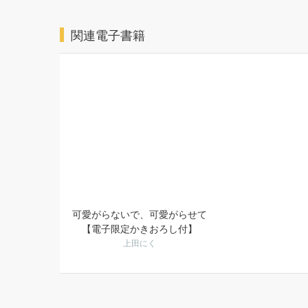
関連電子書籍
可愛がらないで、可愛がらせて
【電子限定かきおろし付】
上田にく