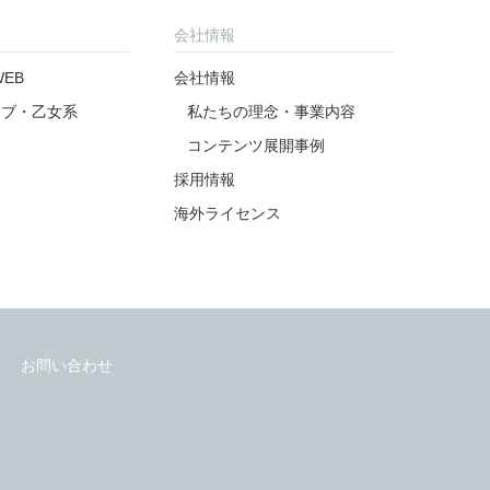
よくあるご質問
会社情報
EB
会社情報
ラブ・乙女系
私たちの理念・事業内容
コンテンツ展開事例
採用情報
海外ライセンス