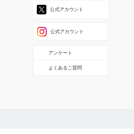
公式アカウント
公式アカウント
アンケート