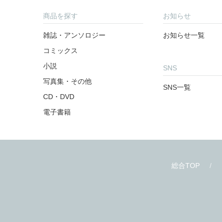
商品を探す
お知らせ
雑誌・アンソロジー
お知らせ一覧
コミックス
小説
SNS
写真集・その他
SNS一覧
CD・DVD