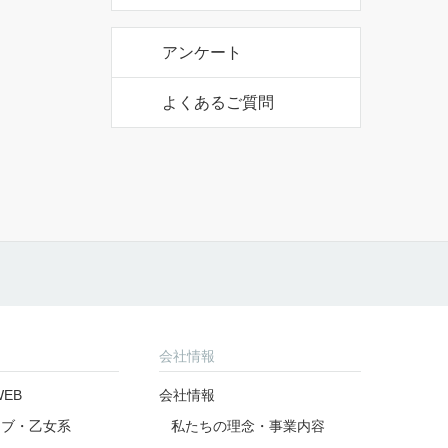
公式アカウント
公式アカウント
アンケート
よくあるご質問