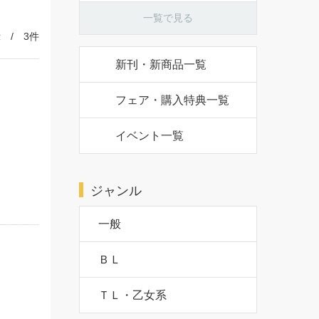
一覧で見る
 / 3件
新刊・新商品一覧
フェア・購入特典一覧
イベント一覧
ジャンル
一般
ＢＬ