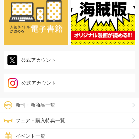
公式アカウント
公式アカウント
新刊・新商品一覧
フェア・購入特典一覧
イベント一覧