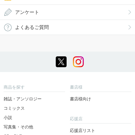
アンケート
よくあるご質問
商品を探す
書店様
雑誌・アンソロジー
書店様向け
コミックス
小説
応援店
写真集・その他
応援店リスト