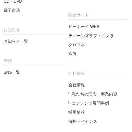
CD・DVD
電子書籍
関連サイト
ビーボーイ WEB
お知らせ
ティーンズラブ・乙女系
お知らせ一覧
クロフネ
X-BL
SNS
SNS一覧
会社情報
会社情報
私たちの理念・事業内容
コンテンツ展開事例
採用情報
海外ライセンス