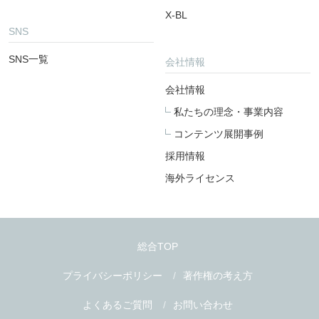
X-BL
SNS
SNS一覧
会社情報
会社情報
私たちの理念・事業内容
コンテンツ展開事例
採用情報
海外ライセンス
総合TOP
プライバシーポリシー
著作権の考え方
よくあるご質問
お問い合わせ