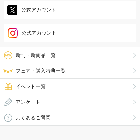
公式アカウント
公式アカウント
新刊・新商品一覧
フェア・購入特典一覧
イベント一覧
アンケート
よくあるご質問