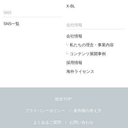
X-BL
SNS
SNS一覧
会社情報
会社情報
私たちの理念・事業内容
コンテンツ展開事例
採用情報
海外ライセンス
総合TOP
プライバシーポリシー
著作権の考え方
よくあるご質問
お問い合わせ