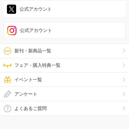
公式アカウント
公式アカウント
新刊・新商品一覧
フェア・購入特典一覧
イベント一覧
アンケート
よくあるご質問