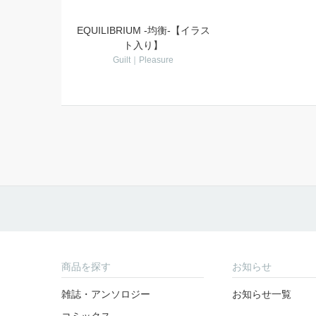
EQUILIBRIUM -均衡-【イラス
ト入り】
Guilt｜Pleasure