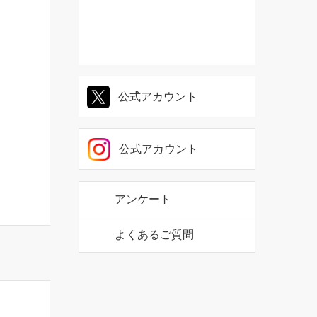
公式アカウント
公式アカウント