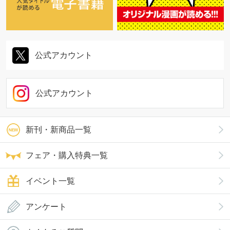
公式アカウント
公式アカウント
新刊・新商品一覧
フェア・購入特典一覧
イベント一覧
アンケート