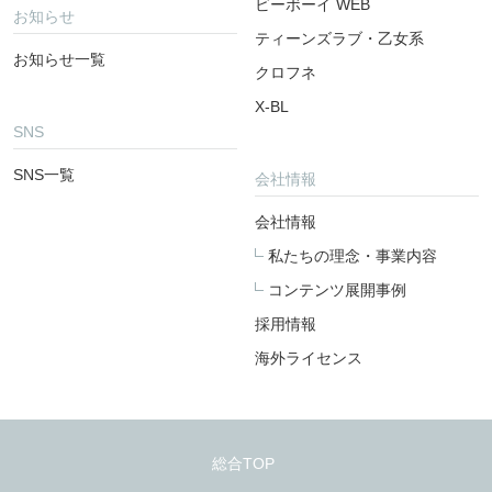
ビーボーイ WEB
お知らせ
ティーンズラブ・乙女系
お知らせ一覧
クロフネ
X-BL
SNS
SNS一覧
会社情報
会社情報
私たちの理念・事業内容
コンテンツ展開事例
採用情報
海外ライセンス
総合TOP