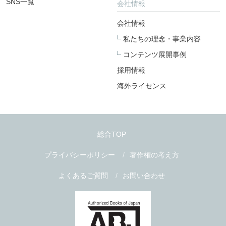
SNS一覧
会社情報
会社情報
私たちの理念・事業内容
コンテンツ展開事例
採用情報
海外ライセンス
総合TOP
プライバシーポリシー
著作権の考え方
よくあるご質問
お問い合わせ