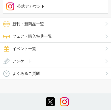
公式アカウント
新刊・新商品一覧
フェア・購入特典一覧
イベント一覧
アンケート
よくあるご質問