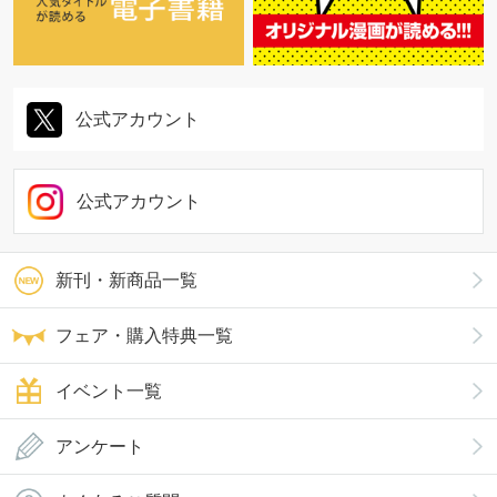
公式アカウント
公式アカウント
新刊・新商品一覧
フェア・購入特典一覧
イベント一覧
アンケート