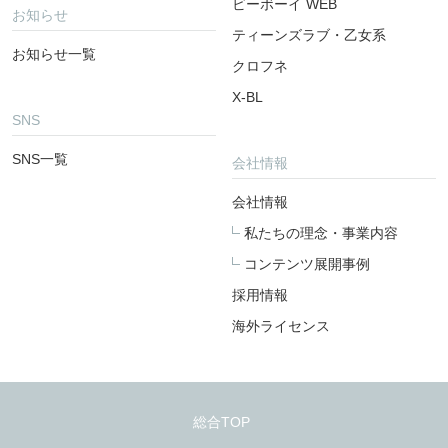
ビーボーイ WEB
お知らせ
ティーンズラブ・乙女系
お知らせ一覧
クロフネ
X-BL
SNS
SNS一覧
会社情報
会社情報
私たちの理念・事業内容
コンテンツ展開事例
採用情報
海外ライセンス
総合TOP