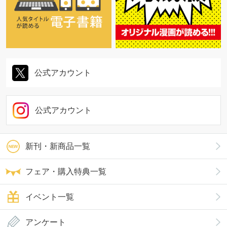
公式アカウント
公式アカウント
新刊・新商品一覧
フェア・購入特典一覧
イベント一覧
アンケート