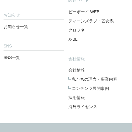
関連サイト
ビーボーイ WEB
お知らせ
ティーンズラブ・乙女系
お知らせ一覧
クロフネ
X-BL
SNS
SNS一覧
会社情報
会社情報
私たちの理念・事業内容
コンテンツ展開事例
採用情報
海外ライセンス