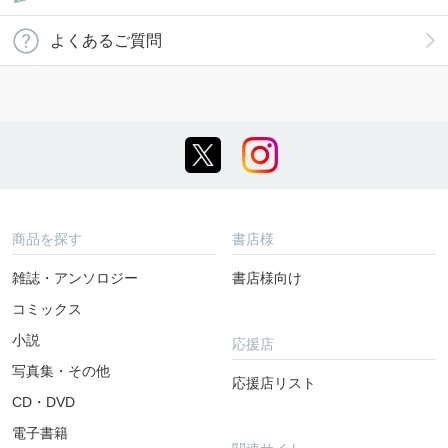
よくあるご質問
商品を探す
書店様
雑誌・アンソロジー
書店様向け
コミックス
小説
応援店
写真集・その他
応援店リスト
CD・DVD
電子書籍