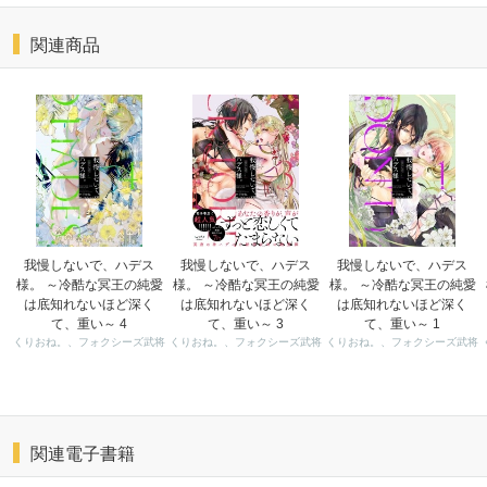
関連商品
我慢しないで、ハデス
我慢しないで、ハデス
我慢しないで、ハデス
様。 ～冷酷な冥王の純愛
様。 ～冷酷な冥王の純愛
様。 ～冷酷な冥王の純愛
は底知れないほど深く
は底知れないほど深く
は底知れないほど深く
て、重い～ 4
て、重い～ 3
て、重い～ 1
くりおね。、フォクシーズ武将
くりおね。、フォクシーズ武将
くりおね。、フォクシーズ武将
関連電子書籍