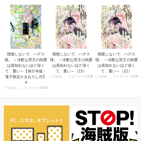
我慢しないで、ハデス
我慢しないで、ハデス
我慢しないで、ハデス
様。 ～冷酷な冥王の純愛
様。 ～冷酷な冥王の純愛
様。 ～冷酷な冥王の純愛
は底知れないほど深く
は底知れないほど深く
は底知れないほど深く
て、重い～【単行本版・
て、重い～（23）
て、重い～（22）
電子限定かきおろし付】
くりおね。、フォクシーズ武将
くりおね。、フォクシーズ武将
4
くりおね。、フォクシーズ武将