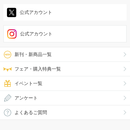
公式アカウント
公式アカウント
新刊・新商品一覧
フェア・購入特典一覧
イベント一覧
アンケート
よくあるご質問