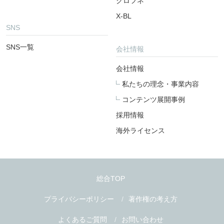
クロフネ
X-BL
SNS
SNS一覧
会社情報
会社情報
私たちの理念・事業内容
コンテンツ展開事例
採用情報
海外ライセンス
総合TOP
プライバシーポリシー
著作権の考え方
よくあるご質問
お問い合わせ