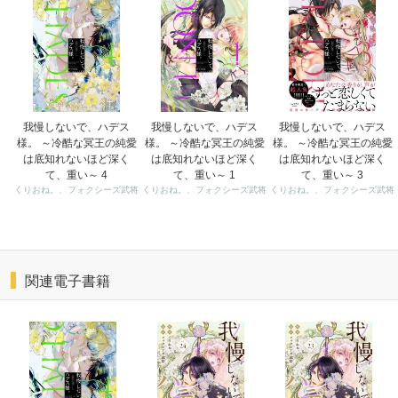
我慢しないで、ハデス
我慢しないで、ハデス
我慢しないで、ハデス
様。 ～冷酷な冥王の純愛
様。 ～冷酷な冥王の純愛
様。 ～冷酷な冥王の純愛
は底知れないほど深く
は底知れないほど深く
は底知れないほど深く
て、重い～ 4
て、重い～ 1
て、重い～ 3
くりおね。、フォクシーズ武将
くりおね。、フォクシーズ武将
くりおね。、フォクシーズ武将
関連電子書籍