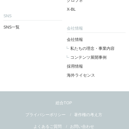
クロフネ
X-BL
SNS
SNS一覧
会社情報
会社情報
私たちの理念・事業内容
コンテンツ展開事例
採用情報
海外ライセンス
総合TOP
プライバシーポリシー
著作権の考え方
よくあるご質問
お問い合わせ