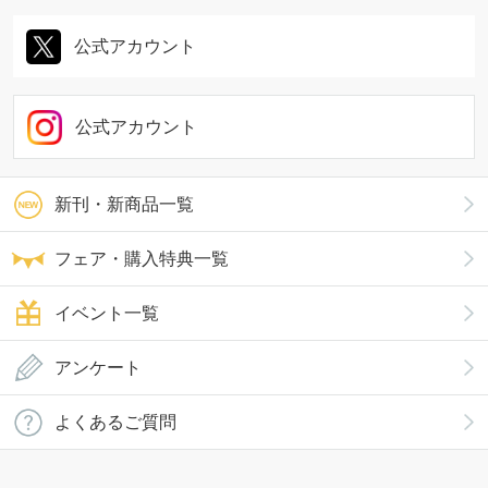
公式アカウント
公式アカウント
新刊・新商品一覧
フェア・購入特典一覧
イベント一覧
アンケート
よくあるご質問