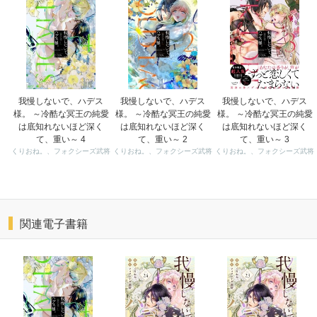
我慢しないで、ハデス
我慢しないで、ハデス
我慢しないで、ハデス
様。 ～冷酷な冥王の純愛
様。 ～冷酷な冥王の純愛
様。 ～冷酷な冥王の純愛
は底知れないほど深く
は底知れないほど深く
は底知れないほど深く
て、重い～ 4
て、重い～ 2
て、重い～ 3
くりおね。、フォクシーズ武将
くりおね。、フォクシーズ武将
くりおね。、フォクシーズ武将
関連電子書籍