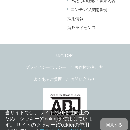
私たちの理念・事業内容
コンテンツ展開事例
採用情報
海外ライセンス
総合TOP
プライバシーポリシー
著作権の考え方
よくあるご質問
お問い合わせ
当サイトでは、サイトの利便性向上の
ため、クッキー(Cookie)を使用していま
す。 サイトのクッキー(Cookie)の使用
同意する
Copyright© libre inc. All Rights Reserved.