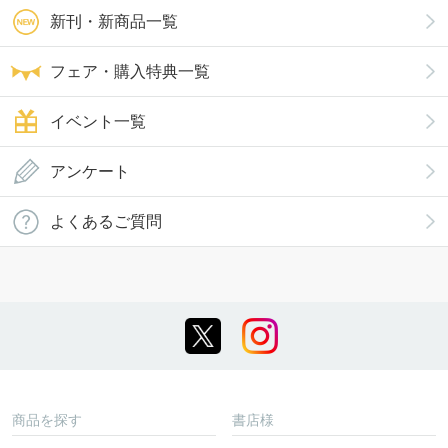
新刊・新商品一覧
フェア・購入特典一覧
イベント一覧
アンケート
よくあるご質問
商品を探す
書店様