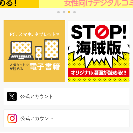
公式アカウント
公式アカウント