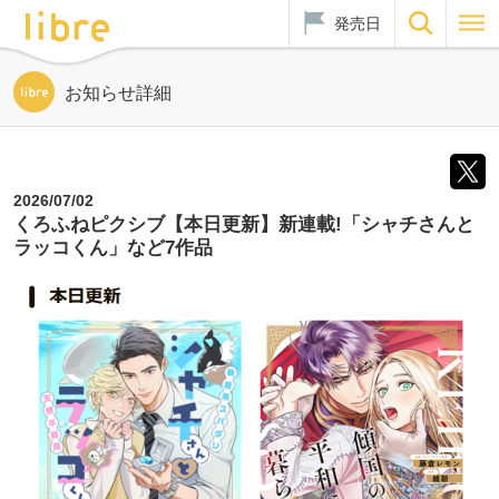
発売日
お知らせ詳細
2026/07/02
くろふねピクシブ【本日更新】新連載!「シャチさんと
ラッコくん」など7作品