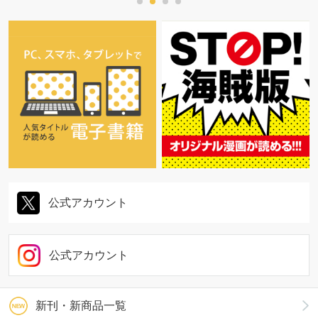
公式アカウント
公式アカウント
新刊・新商品一覧