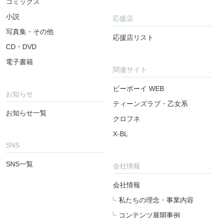
コミックス
小説
応援店
写真集・その他
応援店リスト
CD・DVD
電子書籍
関連サイト
ビーボーイ WEB
お知らせ
ティーンズラブ・乙女系
お知らせ一覧
クロフネ
X-BL
SNS
SNS一覧
会社情報
会社情報
私たちの理念・事業内容
コンテンツ展開事例