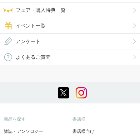
フェア・購入特典一覧
イベント一覧
アンケート
よくあるご質問
商品を探す
書店様
雑誌・アンソロジー
書店様向け