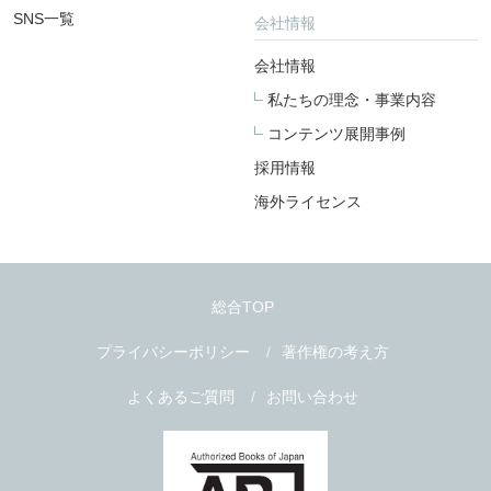
SNS一覧
会社情報
会社情報
私たちの理念・事業内容
コンテンツ展開事例
採用情報
海外ライセンス
総合TOP
プライバシーポリシー
著作権の考え方
よくあるご質問
お問い合わせ