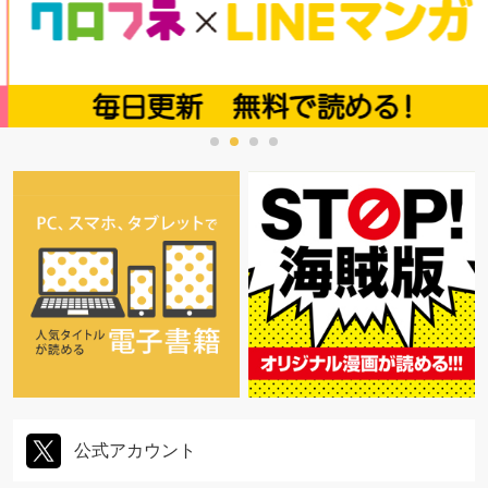
公式アカウント