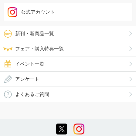
公式アカウント
新刊・新商品一覧
フェア・購入特典一覧
イベント一覧
アンケート
よくあるご質問