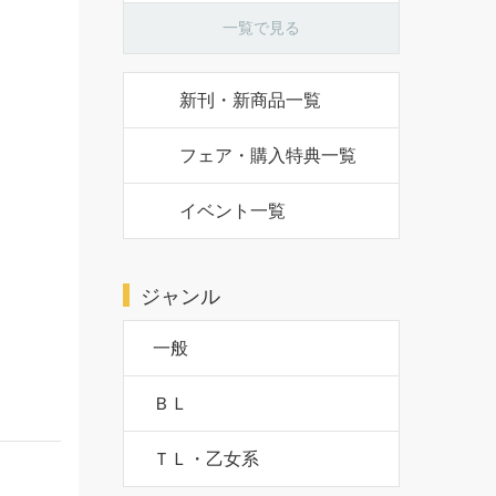
一覧で見る
新刊・新商品一覧
フェア・購入特典一覧
イベント一覧
ジャンル
一般
ＢＬ
ＴＬ・乙女系