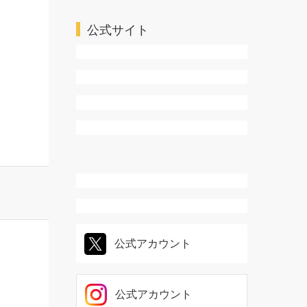
公式サイト
公式アカウント
公式アカウント