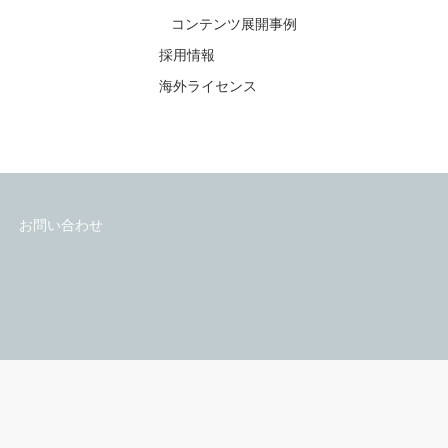
コンテンツ展開事例
採用情報
海外ライセンス
お問い合わせ