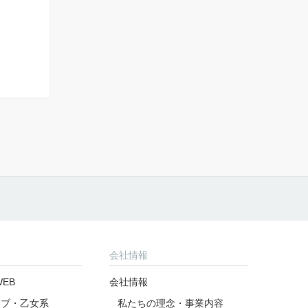
会社情報
EB
会社情報
ラブ・乙女系
私たちの理念・事業内容