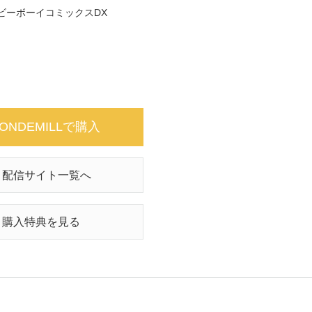
ビーボーイコミックスDX
ONDEMILLで購入
配信サイト一覧へ
購入特典を見る