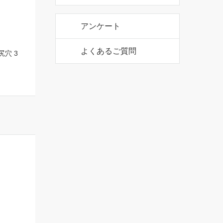
アンケート
よくあるご質問
穴 3