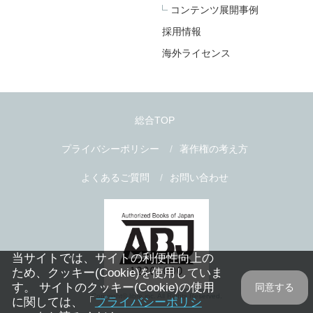
コンテンツ展開事例
採用情報
海外ライセンス
総合TOP
プライバシーポリシー
著作権の考え方
よくあるご質問
お問い合わせ
当サイトでは、サイトの利便性向上の
ため、クッキー(Cookie)を使用していま
す。 サイトのクッキー(Cookie)の使用
同意する
Copyright© libre inc. All Rights Reserved.
に関しては、「
プライバシーポリシ