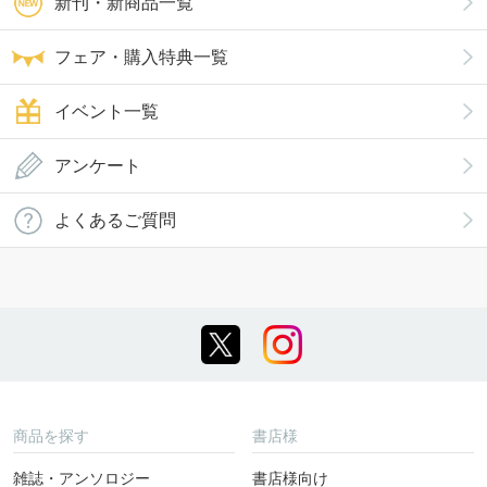
新刊・新商品一覧
フェア・購入特典一覧
イベント一覧
アンケート
よくあるご質問
商品を探す
書店様
雑誌・アンソロジー
書店様向け