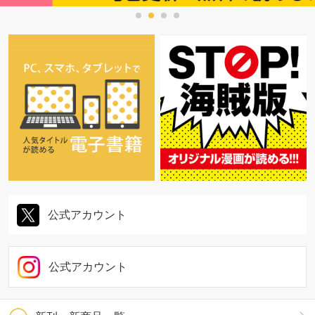
公式アカウント
公式アカウント