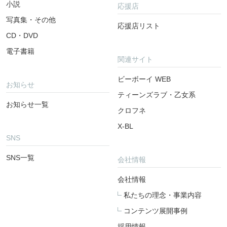
小説
応援店
写真集・その他
応援店リスト
CD・DVD
電子書籍
関連サイト
ビーボーイ WEB
お知らせ
ティーンズラブ・乙女系
お知らせ一覧
クロフネ
X-BL
SNS
SNS一覧
会社情報
会社情報
私たちの理念・事業内容
コンテンツ展開事例
採用情報