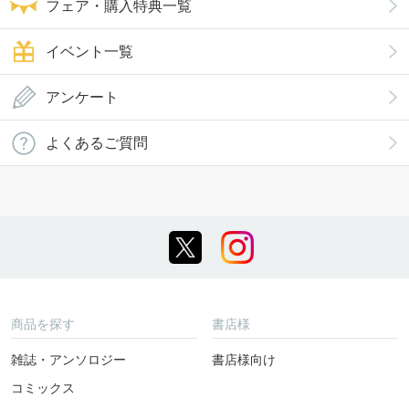
フェア・購入特典一覧
イベント一覧
アンケート
よくあるご質問
商品を探す
書店様
雑誌・アンソロジー
書店様向け
コミックス