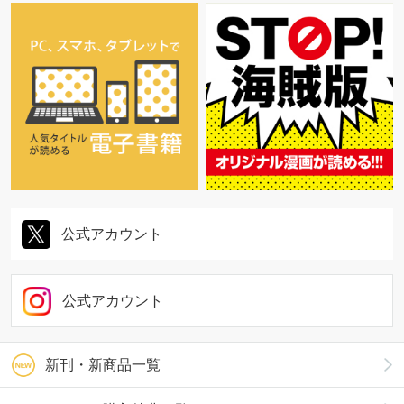
公式アカウント
公式アカウント
新刊・新商品一覧