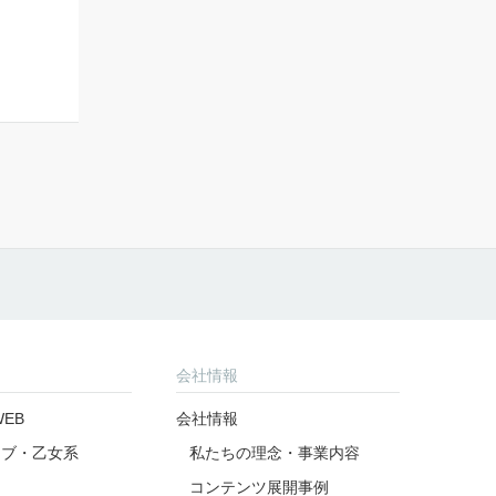
会社情報
EB
会社情報
ラブ・乙女系
私たちの理念・事業内容
コンテンツ展開事例