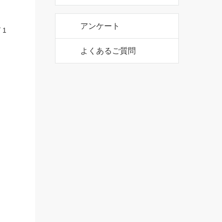
公式アカウント
 1
アンケート
よくあるご質問