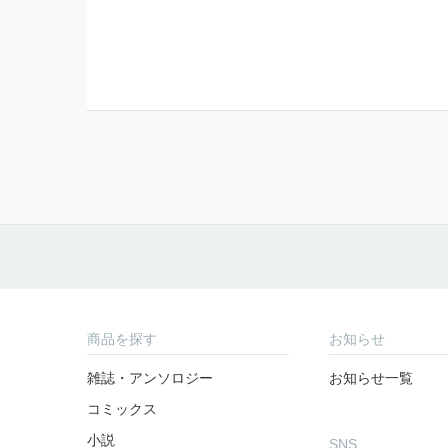
商品を探す
お知らせ
雑誌・アンソロジー
お知らせ一覧
コミックス
小説
SNS