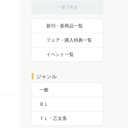
一覧で見る
新刊・新商品一覧
フェア・購入特典一覧
イベント一覧
ジャンル
一般
ＢＬ