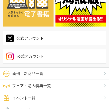
公式アカウント
公式アカウント
新刊・新商品一覧
フェア・購入特典一覧
イベント一覧