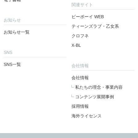
関連サイト
ビーボーイ WEB
お知らせ
ティーンズラブ・乙女系
お知らせ一覧
クロフネ
X-BL
SNS
SNS一覧
会社情報
会社情報
私たちの理念・事業内容
コンテンツ展開事例
採用情報
海外ライセンス