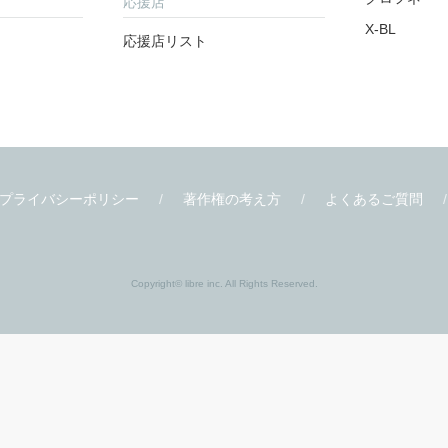
応援店
X-BL
応援店リスト
プライバシーポリシー
著作権の考え方
よくあるご質問
Copyright© libre inc. All Rights Reserved.