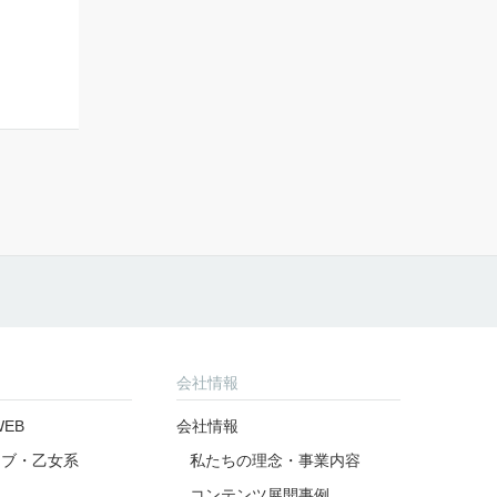
会社情報
EB
会社情報
ラブ・乙女系
私たちの理念・事業内容
コンテンツ展開事例