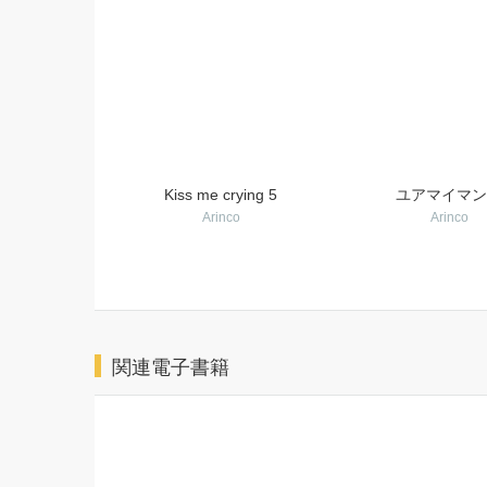
Kiss me crying 5
ユアマイマン
Arinco
Arinco
関連電子書籍