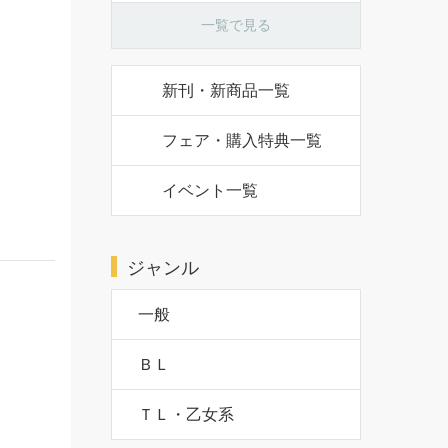
一覧で見る
新刊・新商品一覧
フェア・購入特典一覧
イベント一覧
ジャンル
一般
ＢＬ