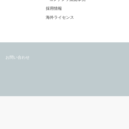
採用情報
海外ライセンス
お問い合わせ