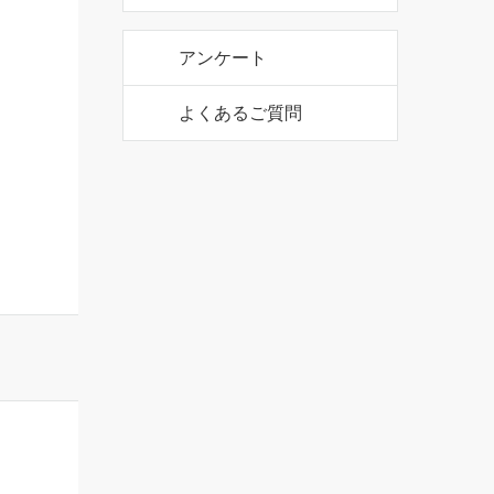
公式アカウント
アンケート
よくあるご質問