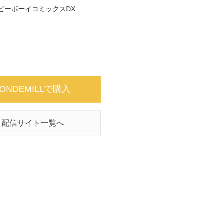
ビーボーイコミックスDX
ONDEMILLで購入
配信サイト一覧へ