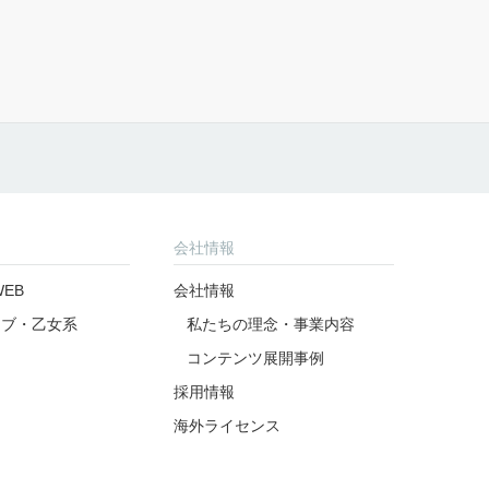
会社情報
EB
会社情報
ラブ・乙女系
私たちの理念・事業内容
コンテンツ展開事例
採用情報
海外ライセンス