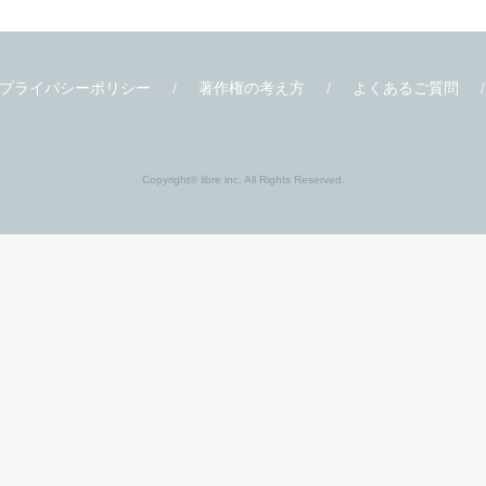
プライバシーポリシー
著作権の考え方
よくあるご質問
Copyright© libre inc. All Rights Reserved.