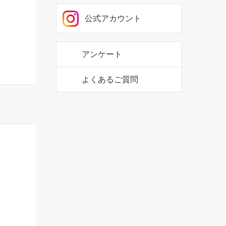
公式アカウント
アンケート
よくあるご質問