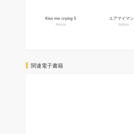
Kiss me crying 5
ユアマイマン
Arinco
Arinco
関連電子書籍