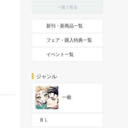
一覧で見る
新刊・新商品一覧
フェア・購入特典一覧
イベント一覧
ジャンル
一般
ＢＬ