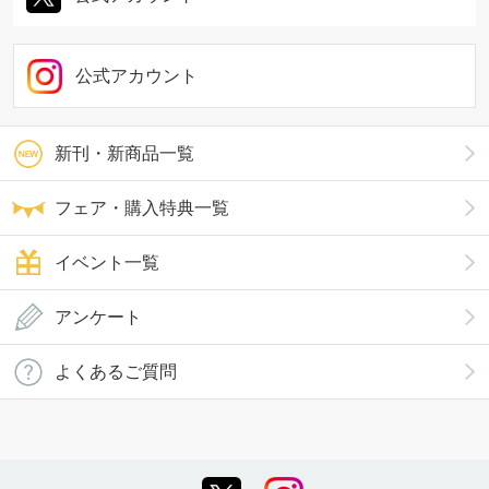
公式アカウント
新刊・新商品一覧
フェア・購入特典一覧
イベント一覧
アンケート
よくあるご質問