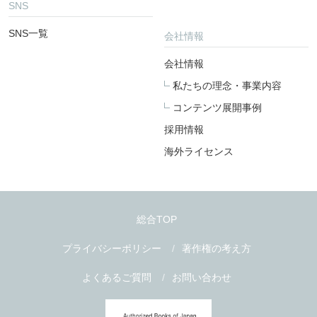
SNS
SNS一覧
会社情報
会社情報
私たちの理念・事業内容
コンテンツ展開事例
採用情報
海外ライセンス
総合TOP
プライバシーポリシー
著作権の考え方
よくあるご質問
お問い合わせ