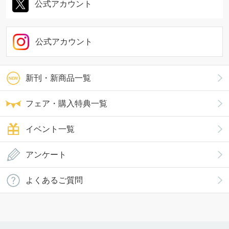
公式アカウント
公式アカウント
新刊・新商品一覧
フェア・購入特典一覧
イベント一覧
アンケート
よくあるご質問