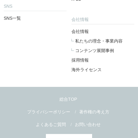
SNS
SNS一覧
会社情報
会社情報
私たちの理念・事業内容
コンテンツ展開事例
採用情報
海外ライセンス
総合TOP
プライバシーポリシー
著作権の考え方
よくあるご質問
お問い合わせ