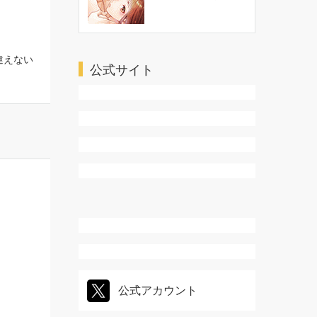
違えない
公式サイト
公式アカウント