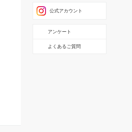
公式アカウント
アンケート
よくあるご質問