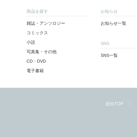
商品を探す
お知らせ
雑誌・アンソロジー
お知らせ一覧
コミックス
小説
SNS
写真集・その他
SNS一覧
CD・DVD
電子書籍
総合TOP