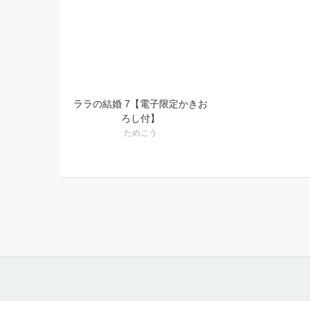
ララの結婚 7【電子限定かきお
ろし付】
ためこう