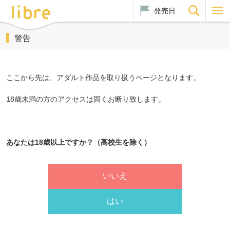
発売日
警告
ここから先は、アダルト作品を取り扱うページとなります。
18歳未満の方のアクセスは固くお断り致します。
あなたは18歳以上ですか？（高校生を除く）