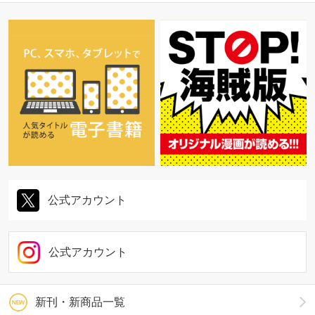
公式アカウント
公式アカウント
新刊・新商品一覧