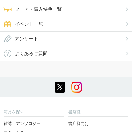
フェア・購入特典一覧
イベント一覧
アンケート
よくあるご質問
商品を探す
書店様
雑誌・アンソロジー
書店様向け