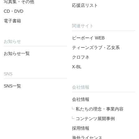
写真集・その他
応援店リスト
CD・DVD
電子書籍
関連サイト
ビーボーイ WEB
お知らせ
ティーンズラブ・乙女系
お知らせ一覧
クロフネ
X-BL
SNS
SNS一覧
会社情報
会社情報
私たちの理念・事業内容
コンテンツ展開事例
採用情報
海外ライセンス