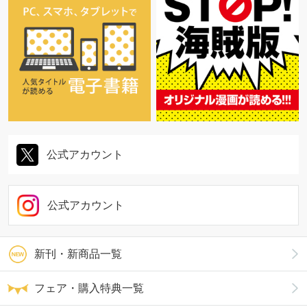
公式アカウント
公式アカウント
新刊・新商品一覧
フェア・購入特典一覧