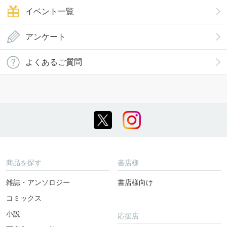
イベント一覧
アンケート
よくあるご質問
商品を探す
書店様
雑誌・アンソロジー
書店様向け
コミックス
小説
応援店