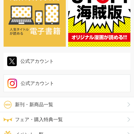
公式アカウント
公式アカウント
新刊・新商品一覧
フェア・購入特典一覧