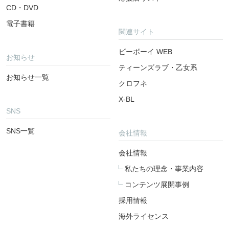
CD・DVD
電子書籍
関連サイト
ビーボーイ WEB
お知らせ
ティーンズラブ・乙女系
お知らせ一覧
クロフネ
X-BL
SNS
SNS一覧
会社情報
会社情報
私たちの理念・事業内容
コンテンツ展開事例
採用情報
海外ライセンス