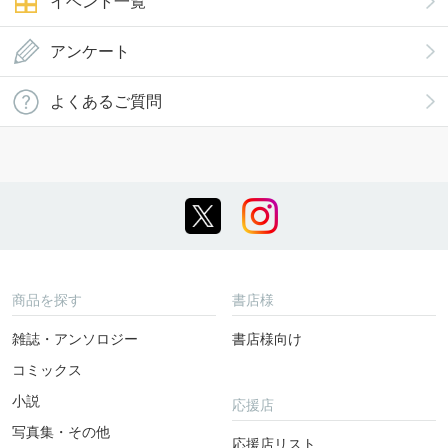
イベント一覧
アンケート
よくあるご質問
商品を探す
書店様
雑誌・アンソロジー
書店様向け
コミックス
小説
応援店
写真集・その他
応援店リスト