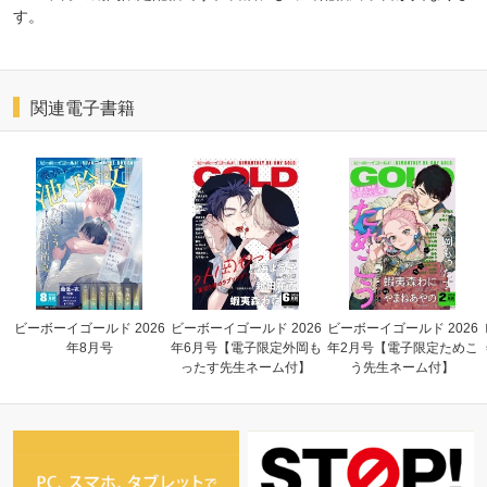
す。
関連電子書籍
ビーボーイゴールド 2026
ビーボーイゴールド 2026
ビーボーイゴールド 2026
年8月号
年6月号【電子限定外岡も
年2月号【電子限定ためこ
ったす先生ネーム付】
う先生ネーム付】