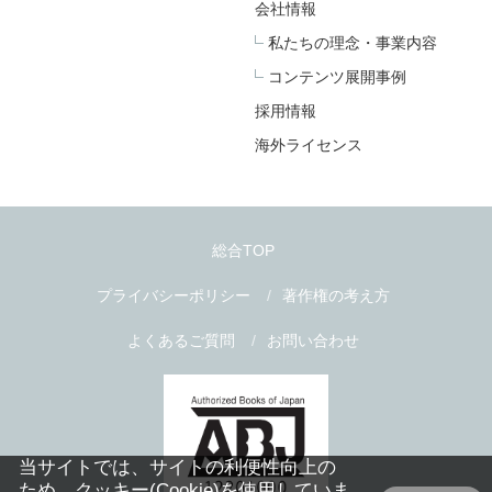
会社情報
私たちの理念・事業内容
コンテンツ展開事例
採用情報
海外ライセンス
総合TOP
プライバシーポリシー
著作権の考え方
よくあるご質問
お問い合わせ
当サイトでは、サイトの利便性向上の
ため、クッキー(Cookie)を使用していま