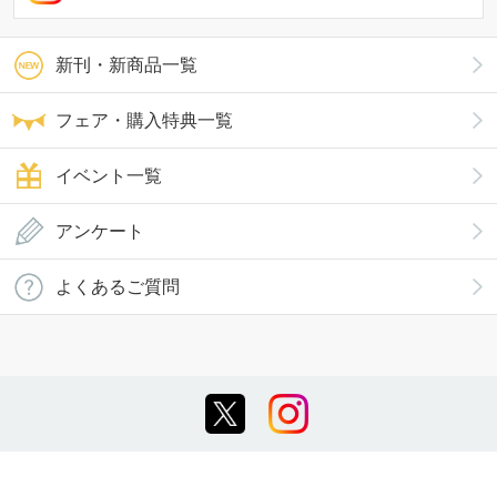
新刊・新商品一覧
フェア・購入特典一覧
イベント一覧
アンケート
よくあるご質問