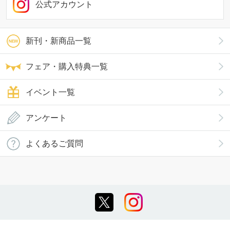
公式アカウント
新刊・新商品一覧
フェア・購入特典一覧
イベント一覧
アンケート
よくあるご質問