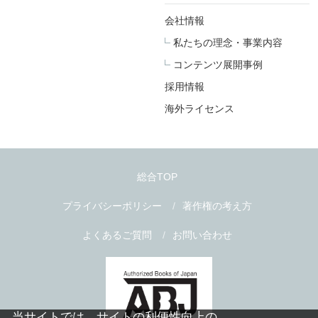
会社情報
私たちの理念・事業内容
コンテンツ展開事例
採用情報
海外ライセンス
総合TOP
プライバシーポリシー
著作権の考え方
よくあるご質問
お問い合わせ
当サイトでは、サイトの利便性向上の