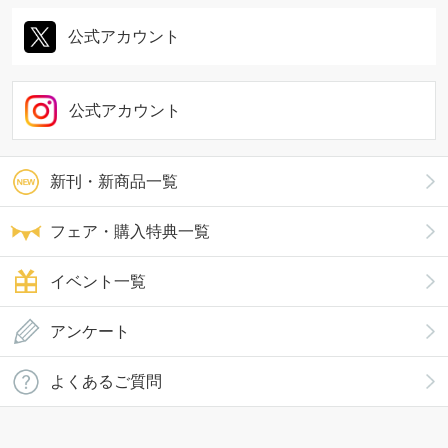
公式アカウント
公式アカウント
新刊・新商品一覧
フェア・購入特典一覧
イベント一覧
アンケート
よくあるご質問