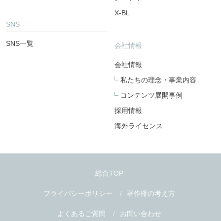
X-BL
SNS
SNS一覧
会社情報
会社情報
私たちの理念・事業内容
コンテンツ展開事例
採用情報
海外ライセンス
総合TOP
プライバシーポリシー
著作権の考え方
よくあるご質問
お問い合わせ