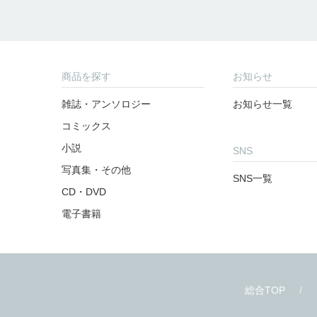
商品を探す
お知らせ
雑誌・アンソロジー
お知らせ一覧
コミックス
小説
SNS
写真集・その他
SNS一覧
CD・DVD
電子書籍
総合TOP