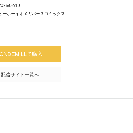
2025/02/10
ビーボーイオメガバースコミックス
ONDEMILLで購入
配信サイト一覧へ