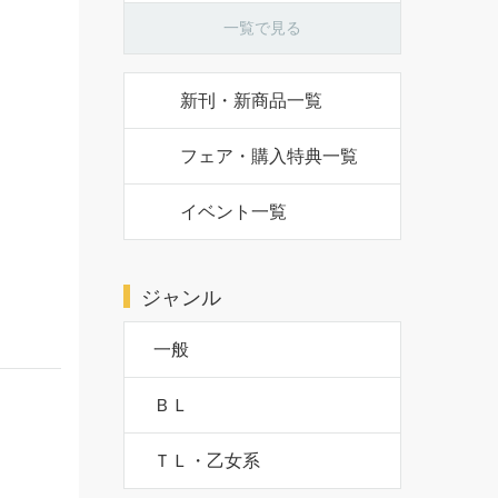
一覧で見る
新刊・新商品一覧
フェア・購入特典一覧
イベント一覧
ジャンル
一般
ＢＬ