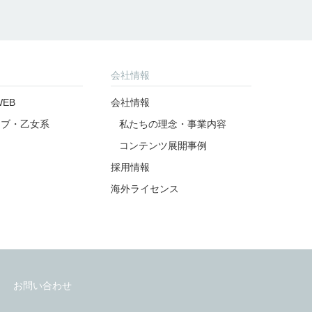
会社情報
EB
会社情報
ラブ・乙女系
私たちの理念・事業内容
コンテンツ展開事例
採用情報
海外ライセンス
お問い合わせ