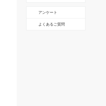
公式アカウント
公式アカウント
アンケート
よくあるご質問