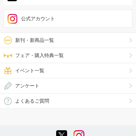
公式アカウント
新刊・新商品一覧
フェア・購入特典一覧
イベント一覧
アンケート
よくあるご質問