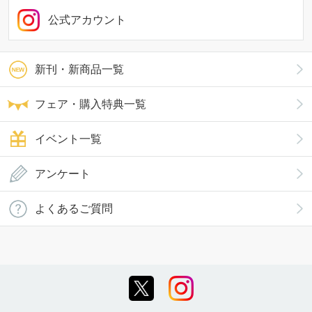
公式アカウント
新刊・新商品一覧
フェア・購入特典一覧
イベント一覧
アンケート
よくあるご質問