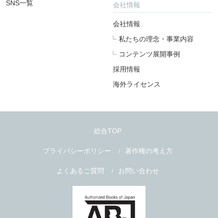
SNS一覧
会社情報
会社情報
私たちの理念・事業内容
コンテンツ展開事例
採用情報
海外ライセンス
総合TOP
プライバシーポリシー
著作権の考え方
よくあるご質問
お問い合わせ