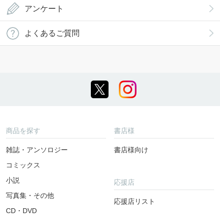
アンケート
よくあるご質問
商品を探す
書店様
雑誌・アンソロジー
書店様向け
コミックス
小説
応援店
写真集・その他
応援店リスト
CD・DVD