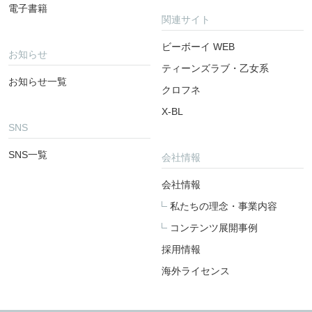
電子書籍
関連サイト
ビーボーイ WEB
お知らせ
ティーンズラブ・乙女系
お知らせ一覧
クロフネ
X-BL
SNS
SNS一覧
会社情報
会社情報
私たちの理念・事業内容
コンテンツ展開事例
採用情報
海外ライセンス