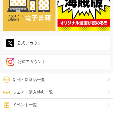
公式アカウント
公式アカウント
新刊・新商品一覧
フェア・購入特典一覧
イベント一覧