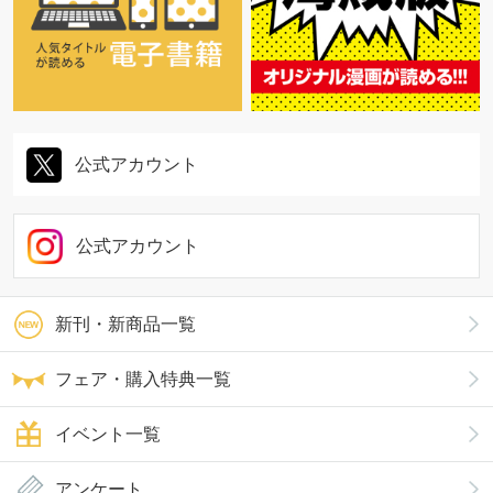
公式アカウント
公式アカウント
新刊・新商品一覧
フェア・購入特典一覧
イベント一覧
アンケート