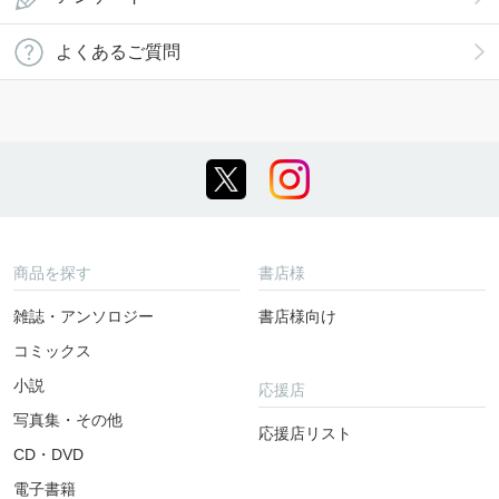
よくあるご質問
商品を探す
書店様
雑誌・アンソロジー
書店様向け
コミックス
小説
応援店
写真集・その他
応援店リスト
CD・DVD
電子書籍