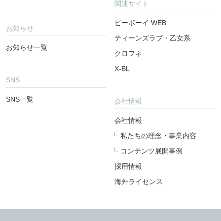
関連サイト
ビーボーイ WEB
お知らせ
ティーンズラブ・乙女系
お知らせ一覧
クロフネ
X-BL
SNS
SNS一覧
会社情報
会社情報
私たちの理念・事業内容
コンテンツ展開事例
採用情報
海外ライセンス