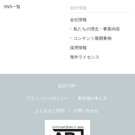
SNS一覧
会社情報
会社情報
私たちの理念・事業内容
コンテンツ展開事例
採用情報
海外ライセンス
総合TOP
プライバシーポリシー
著作権の考え方
よくあるご質問
お問い合わせ