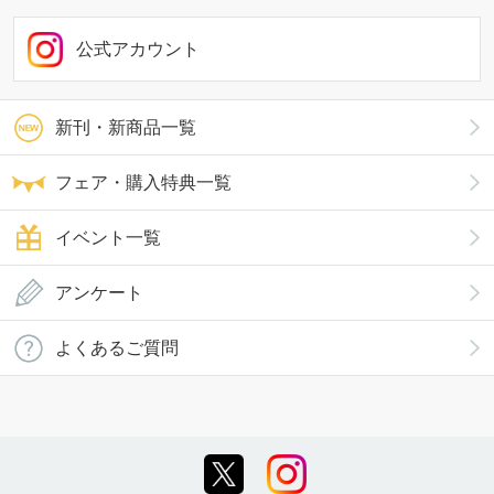
公式アカウント
新刊・新商品一覧
フェア・購入特典一覧
イベント一覧
アンケート
よくあるご質問