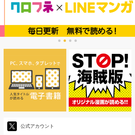
公式アカウント