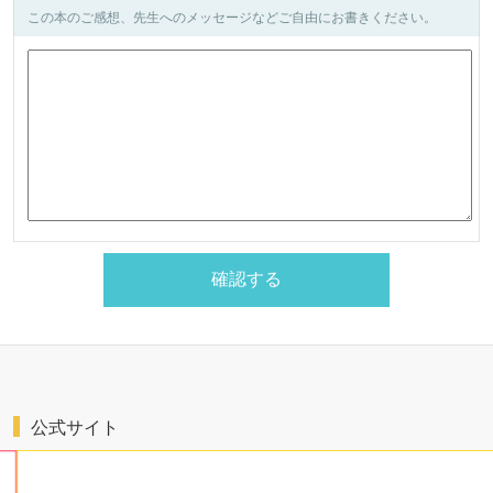
この本のご感想、先生へのメッセージなどご自由にお書きください。
公式サイト