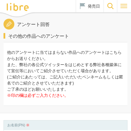
発売日
アンケート回答
その他の作品へのアンケート
他のアンケートに当てはまらない作品へのアンケートはこちら
からお送りください。
また、弊社の各公式ツイッターをはじめとする弊社各種媒体に
て宣伝等においてご紹介させていただく場合があります。
(ご紹介にあたっては、ご記入いただいたペンネームもしくは匿
名でのご紹介とさせていただきます)
ご了承のほどお願いいたします。
※印の欄は必ずご入力ください。
お名前(PN)
※