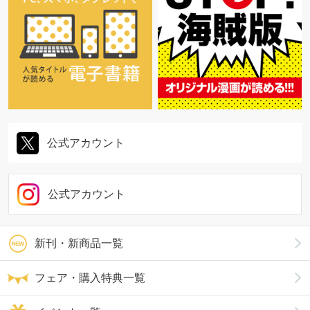
公式アカウント
公式アカウント
新刊・新商品一覧
フェア・購入特典一覧