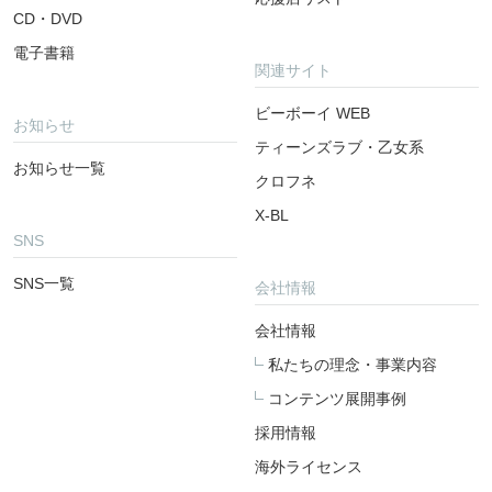
CD・DVD
電子書籍
関連サイト
ビーボーイ WEB
お知らせ
ティーンズラブ・乙女系
お知らせ一覧
クロフネ
X-BL
SNS
SNS一覧
会社情報
会社情報
私たちの理念・事業内容
コンテンツ展開事例
採用情報
海外ライセンス