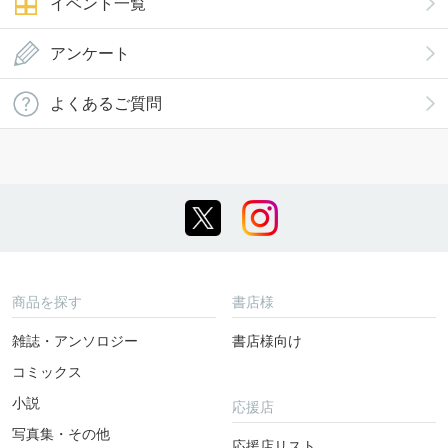
イベント一覧
アンケート
よくあるご質問
商品を探す
書店様
雑誌・アンソロジー
書店様向け
コミックス
小説
応援店
写真集・その他
応援店リスト