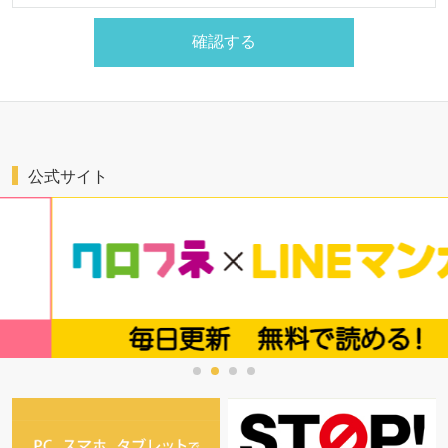
公式サイト