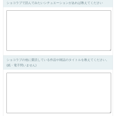
ショコラブで読んでみたいシチュエーションがあれば教えてください
ショコラブの他に愛読している作品や雑誌のタイトルを教えてください。
(紙・電子問いません)