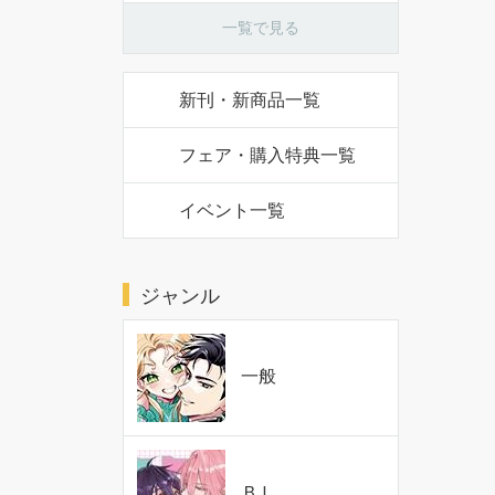
一覧で見る
新刊・新商品一覧
フェア・購入特典一覧
イベント一覧
ジャンル
一般
ＢＬ