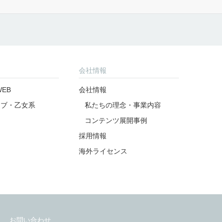
会社情報
EB
会社情報
ラブ・乙女系
私たちの理念・事業内容
コンテンツ展開事例
採用情報
海外ライセンス
お問い合わせ