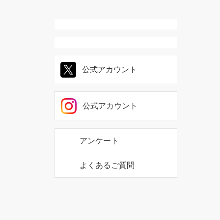
公式アカウント
公式アカウント
アンケート
よくあるご質問